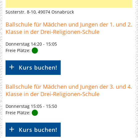
Süsterstr. 8-10, 49074 Osnabrück
Ballschule für Mädchen und Jungen der 1. und 2.
Klasse in der Drei-Religionen-Schule
Donnerstag
14:20
-
15:05
Freie Plätze:
Kurs buchen!
Ballschule für Mädchen und Jungen der 3. und 4.
Klasse in der Drei-Religionen-Schule
Donnerstag
15:05
-
15:50
Freie Plätze:
Kurs buchen!