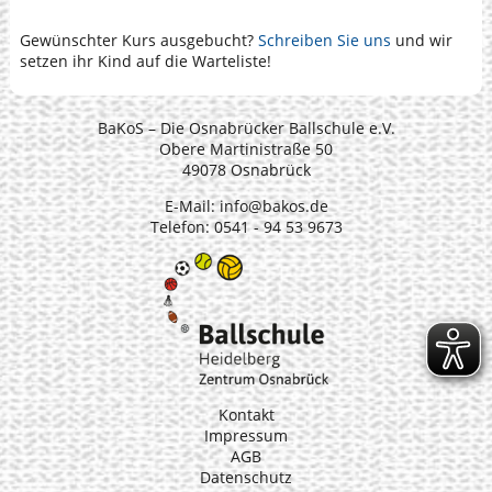
Gewünschter Kurs ausgebucht?
Schreiben Sie uns
und wir
setzen ihr Kind auf die Warteliste!
BaKoS – Die Osnabrücker Ballschule e.V.
Obere Martinistraße 50
49078 Osnabrück
E-Mail:
info@bakos.de
Telefon: 0541 - 94 53 9673
Kontakt
Impressum
AGB
Datenschutz