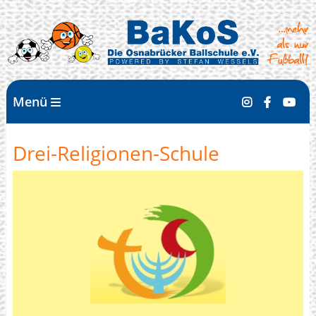
Menü
Drei-Religionen-Schule