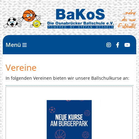
Menü
Vereine
In folgenden Vereinen bieten wir unsere Ballschulkurse an: