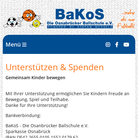
Menü
Unterstützen & Spenden
Gemeinsam Kinder bewegen
Mit Ihrer Unterstützung ermöglichen Sie Kindern Freude an
Bewegung, Spiel und Teilhabe.
Danke für Ihre Unterstützung!
Bankverbindung:
BaKoS - Die Osanbrücker Ballschule e.V.
Sparkasse Osnabrück
IBAN DE42 2655 0105 1552 0179 62