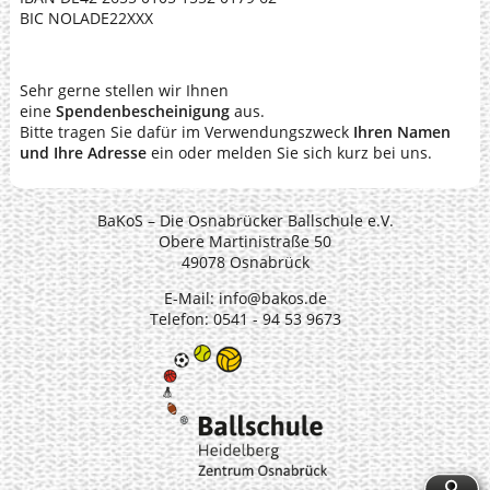
BIC NOLADE22XXX
Sehr gerne stellen wir Ihnen
eine
Spendenbescheinigung
aus.
Bitte tragen Sie dafür im Verwendungszweck
Ihren Namen
und Ihre Adresse
ein oder melden Sie sich kurz bei uns.
BaKoS – Die Osnabrücker Ballschule e.V.
Obere Martinistraße 50
49078 Osnabrück
E-Mail:
info@bakos.de
Telefon: 0541 - 94 53 9673